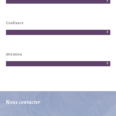
Confiance
Attention
Nous contacter